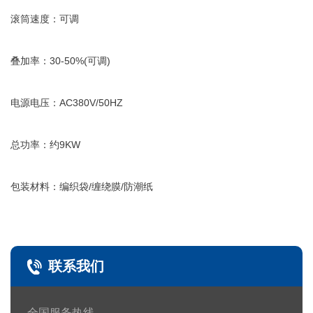
滚筒速度：可调
叠加率：30-50%(可调)
电源电压：AC380V/50HZ
总功率：约9KW
包装材料：编织袋/缠绕膜/防潮纸
联系我们
全国服务热线