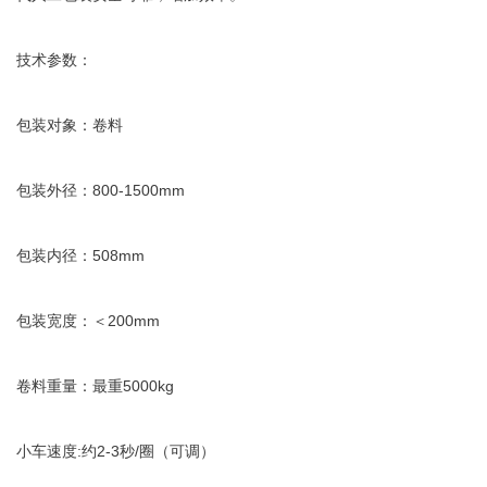
技术参数：
包装对象：卷料
包装外径：800-1500mm
包装内径：508mm
包装宽度：＜200mm
卷料重量：最重5000kg
小车速度:约2-3秒/圈（可调）