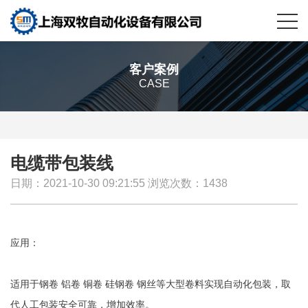
客户案例
CASE
电缆带包装线
日期：2021-10-30 09:21:55 浏览次数：1438
应用：
适用于钢卷 铝卷 铜卷 硅钢卷 钢丝等大型卷料实现自动化包装，取
代人工包装安全可靠，增加效率。