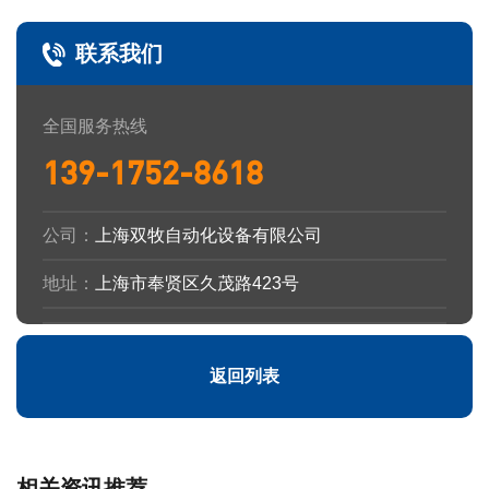
联系我们
全国服务热线
139-1752-8618
公司：
上海双牧自动化设备有限公司
地址：
上海市奉贤区久茂路423号
返回列表
相关资讯推荐