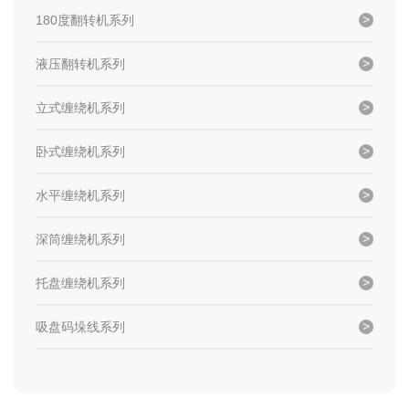
180度翻转机系列
液压翻转机系列
立式缠绕机系列
卧式缠绕机系列
水平缠绕机系列
深筒缠绕机系列
托盘缠绕机系列
吸盘码垛线系列