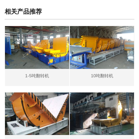
相关产品推荐
1-5吨翻转机
10吨翻转机