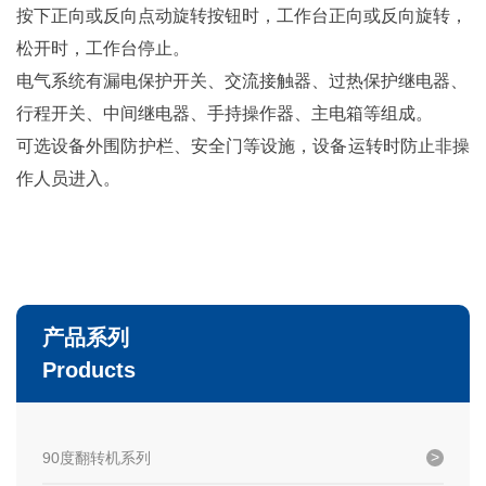
按下正向或反向点动旋转按钮时，工作台正向或反向旋转，
松开时，工作台停止。
电气系统有漏电保护开关、交流接触器、过热保护继电器、
行程开关、中间继电器、手持操作器、主电箱等组成。
可选设备外围防护栏、安全门等设施，设备运转时防止非操
作人员进入。
产品系列
Products
90度翻转机系列