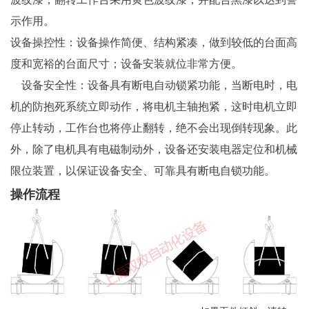
示作用。
设备操控性：设备操作简便、结构紧凑，做到较低的台面高
度和宽裕的台面尺寸；设备安装就位非常方便。
设备安全性：设备具有断电自动锁紧功能，当断电时，电
机的防抱死系统立即动作，将电机主轴抱紧，这时电机立即
停止转动，工作台也将停止翻转，绝不会出现倒转现象。此
外，除了电机具有电磁制动外，设备还安装电器定位和机械
限位装置，以保证设备安全、可靠具有断电自锁功能。
操作流程