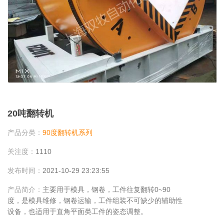
20吨翻转机
产品分类：
90度翻转机系列
关注度：
1110
发布时间：
2021-10-29 23:23:55
产品简介：
主要用于模具，钢卷，工件往复翻转0~90
度，是模具维修，钢卷运输，工件组装不可缺少的辅助性
设备，也适用于直角平面类工件的姿态调整。