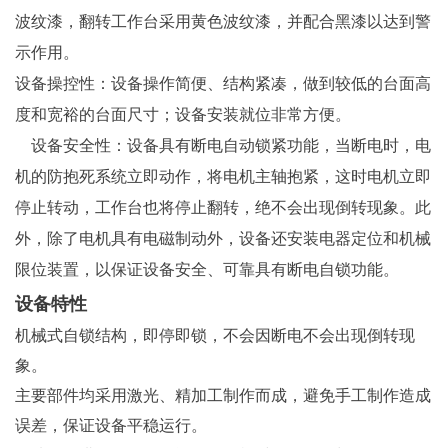
波纹漆，翻转工作台采用黄色波纹漆，并配合黑漆以达到警
示作用。
设备操控性：设备操作简便、结构紧凑，做到较低的台面高
度和宽裕的台面尺寸；设备安装就位非常方便。
设备安全性：设备具有断电自动锁紧功能，当断电时，电
机的防抱死系统立即动作，将电机主轴抱紧，这时电机立即
停止转动，工作台也将停止翻转，绝不会出现倒转现象。此
外，除了电机具有电磁制动外，设备还安装电器定位和机械
限位装置，以保证设备安全、可靠具有断电自锁功能。
设备特性
机械式自锁结构，即停即锁，不会因断电不会出现倒转现
象。
主要部件均采用激光、精加工制作而成，避免手工制作造成
误差，保证设备平稳运行。