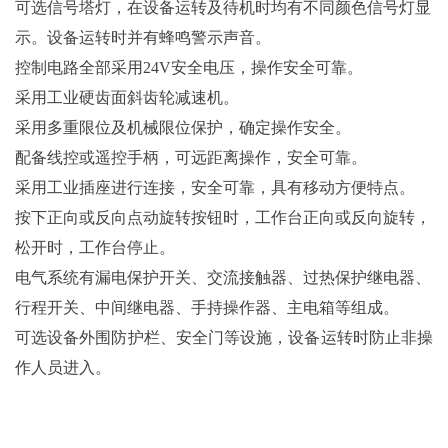
可选信号塔灯，在设备运转及待机时均有不同颜色信号灯显
示。设备运转时并有蜂鸣警示声音。
控制电路全部采用24V安全电压，操作安全可靠。
采用工业硬齿面斜齿轮减速机。
采用多重限位及机械限位保护，确定操作安全。
配备线控或遥控手柄，可远距离操作，安全可靠。
采用工业插座进行连接，安全可靠，具有移动方便特点。
按下正向或反向点动旋转按钮时，工作台正向或反向旋转，
松开时，工作台停止。
电气系统有漏电保护开关、交流接触器、过热保护继电器、
行程开关、中间继电器、手持操作器、主电箱等组成。
可选设备外围防护栏、安全门等设施，设备运转时防止非操
作人员进入。