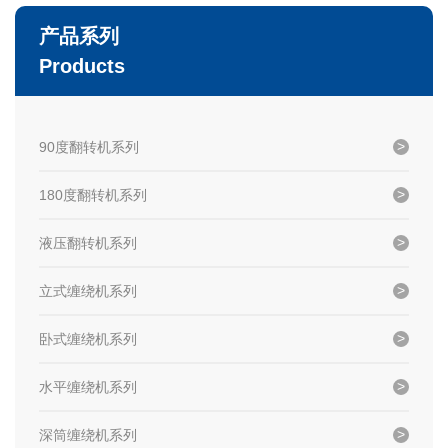
产品系列
Products
90度翻转机系列
180度翻转机系列
液压翻转机系列
立式缠绕机系列
卧式缠绕机系列
水平缠绕机系列
深筒缠绕机系列