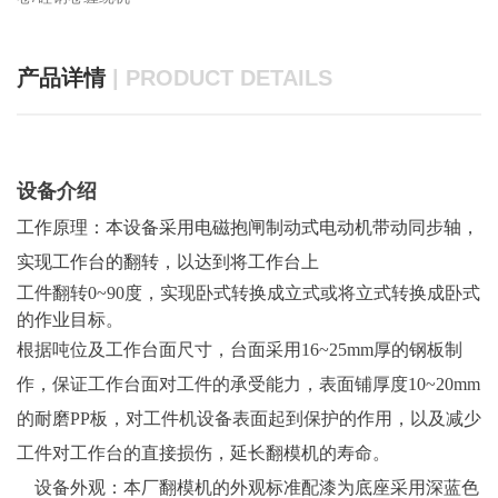
产品详情
| PRODUCT DETAILS
设备介绍
工作原理：本设备采用电磁抱闸制动式电动机带动同步轴，
实现工作台的翻转，以达到将工作台上
工件翻转0~90度，实现卧式转换成立式或将立式转换成卧式
的作业目标。
根据吨位及工作台面尺寸，台面采用16~25mm厚的钢板制
作，保证工作台面对工件的承受能力，表面铺厚度10~20mm
的耐磨PP板，对工件机设备表面起到保护的作用，以及减少
工件对工作台的直接损伤，延长翻模机的寿命。
设备外观：本厂翻模机的外观标准配漆为底座采用深蓝色