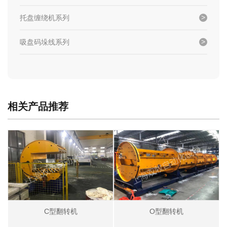
托盘缠绕机系列
吸盘码垛线系列
相关产品推荐
C型翻转机
O型翻转机